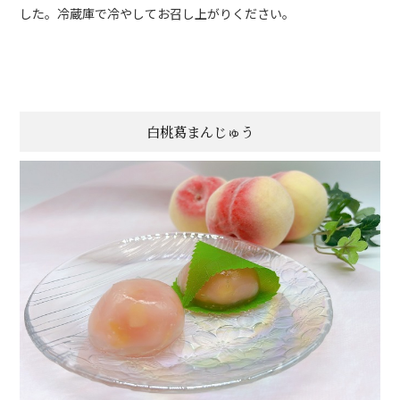
した。冷蔵庫で冷やしてお召し上がりください。
白桃葛まんじゅう