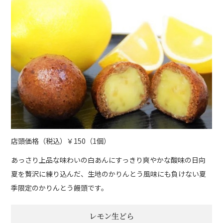
店頭価格（税込）￥150（1個）
あっさり上品な味わいの白あんにすっきり爽やかな酸味の日向
夏を贅沢に練り込んだ、生地のかりんとう風味にも負けない夏
季限定のかりんとう饅頭です。
レモン生どら