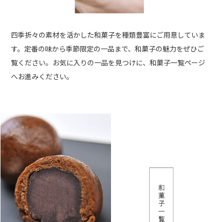
四季折々の素材を活かした和菓子を種類豊富にご用意していま
す。定番の味から季節限定の一品まで、和菓子の魅力をぜひご
覧ください。お気に入りの一品を見つけに、和菓子一覧ページ
へお進みください。