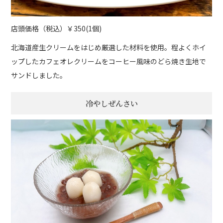
店頭価格（税込）￥350(1個)
北海道産生クリームをはじめ厳選した材料を使用。程よくホイ
ップしたカフェオレクリームをコーヒー風味のどら焼き生地で
サンドしました。
冷やしぜんさい