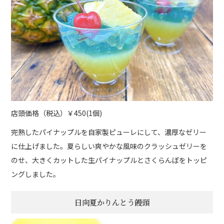
店頭価格（税込）￥450(1個)
完熟したパイナップルを自家製ピューレにして、濃厚なゼリー
に仕上げました。夏らしい爽やかな風味のクラッシュゼリーを
のせ、大きくカットした生パイナップルとさくらんぼをトッピ
ングしました。
日向夏かりんとう饅頭