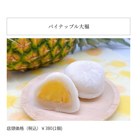
パイナップル大福
店頭価格（税込）￥380(1個)