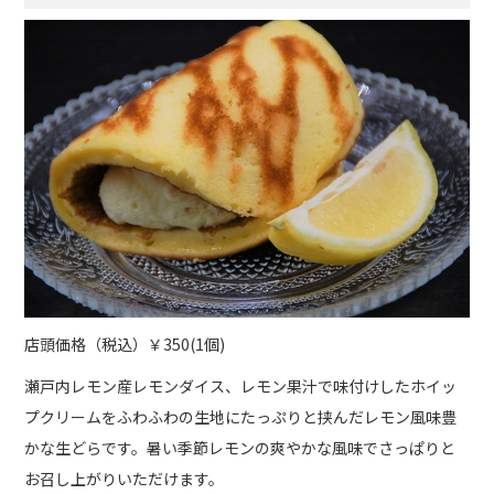
店頭価格（税込）￥350(1個)
瀬戸内レモン産レモンダイス、レモン果汁で味付けしたホイッ
プクリームをふわふわの生地にたっぷりと挟んだレモン風味豊
かな生どらです。暑い季節レモンの爽やかな風味でさっぱりと
お召し上がりいただけます。