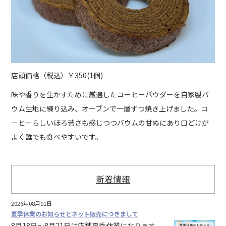
店頭価格（税込）￥350(1個)
味や香りを生かすために厳選したコーヒーパウダーを自家製バ
ウム生地に練り込み、オーブンで一層ずつ焼き上げました。コ
ーヒーらしいほろ苦さも感じつつバウムの甘ぬにあり口どけが
よく誰でも食べやすいです。
新着情報
2026年08月01日
夏季休業のお知らせとネット販売につきまして
8月18日～8月21日は店舗夏季休業になります。