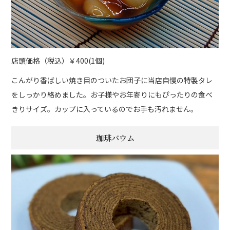
店頭価格（税込）￥400(1個)
こんがり香ばしい焼き目のついたお団子に当店自慢の特製タレ
をしっかり絡めました。お子様やお年寄りにもぴったりの食べ
きりサイズ。カップに入っているのでお手も汚れません。
珈琲バウム