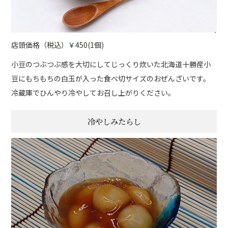
店頭価格（税込）￥450(1個)
小豆のつぶつぶ感を大切にしてじっくり炊いた北海道十勝産小
豆にもちもちの白玉が入った食べ切サイズのおぜんざいです。
冷蔵庫でひんやり冷やしてお召し上がりください。
冷やしみたらし