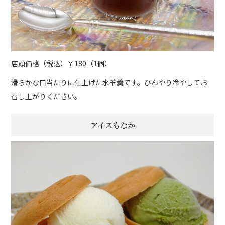
店頭価格（税込）￥180（1個）
滑らかな口当たりに仕上げた水羊羹です。ひんやり冷やしてお
召し上がりください。
アイスもなか