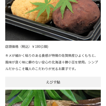
店頭価格（税込）￥180(1個)
キメが細かく粘りのある食感が特徴の佐賀県産ひよくもちと、
風味が良く味に癖のない安心の北海道十勝小豆を使用。シンプ
ルだからこそ職人のこだわりが光るお菓子です。
えびす鮎