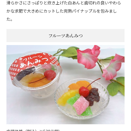
滑らかさにさっぱりと炊き上げた白あんと歯切れの良いやわら
かな求肥で大きめにカットした完熟パイナップルを包みまし
た。
フルーツあんみつ