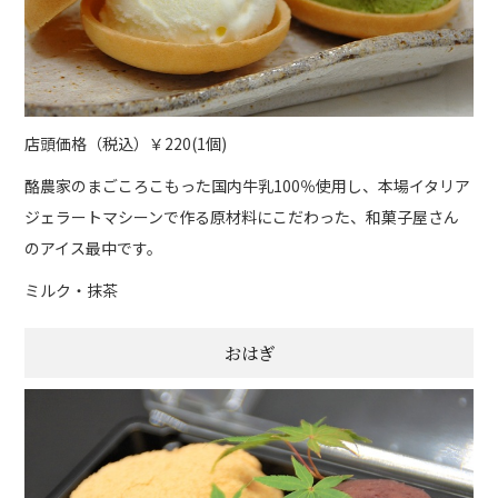
店頭価格（税込）￥220(1個)
酪農家のまごころこもった国内牛乳100％使用し、本場イタリア
ジェラートマシーンで作る原材料にこだわった、和菓子屋さん
のアイス最中です。
ミルク・抹茶
おはぎ