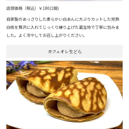
店頭価格（税込）￥180(1個)
自家製のあっさりした柔らかい白あんに大ぶりカットした完熟
白桃を贅沢に入れてじっくり練り上げた葛生地で丁寧に包みま
した。よく冷やしてお召し上がりください。
カフェオレ生どら