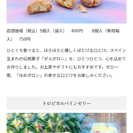
店頭価格（税込）5個入（袋入） 400円 8個入（専用箱
入） 750円
ひとくち食べると、ほろほろと優しくほどける口どけ。スペイン
生まれの伝統菓子「ポルボロン」を、ひとつひとつ、心を込めて
お作りしました。お土産やギフトにもおすすめです。ぜひ一
度、「ゆめポロン」の幸せな口どけをお楽しみください。
トロピカルパインゼリー