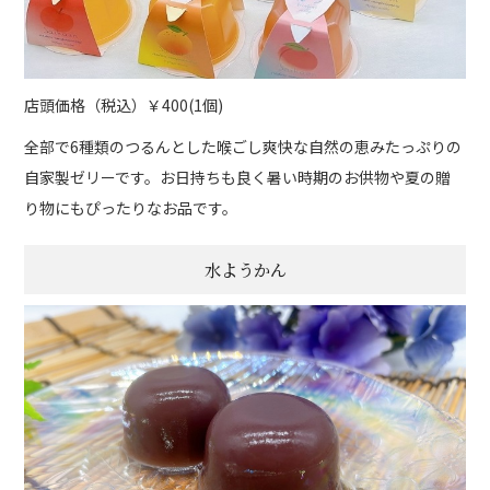
店頭価格（税込）￥400(1個)
全部で6種類のつるんとした喉ごし爽快な自然の恵みたっぷりの
自家製ゼリーです。お日持ちも良く暑い時期のお供物や夏の贈
り物にもぴったりなお品です。
水ようかん